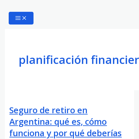
planificación financie
Seguro de retiro en
Argentina: qué es, cómo
funciona y por qué deberías