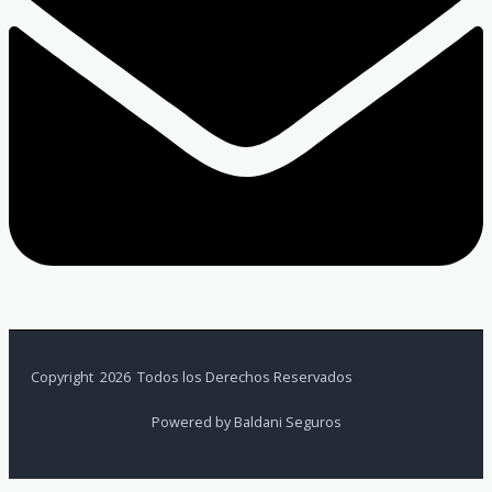
Copyright 2026 Todos los Derechos Reservados
Powered by Baldani Seguros