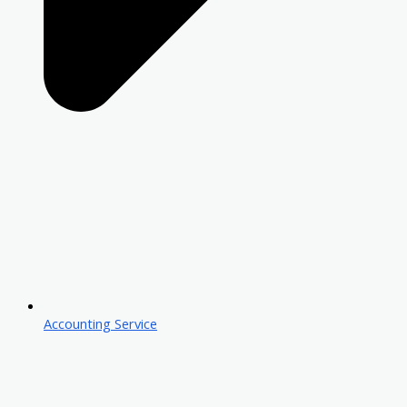
Accounting Service