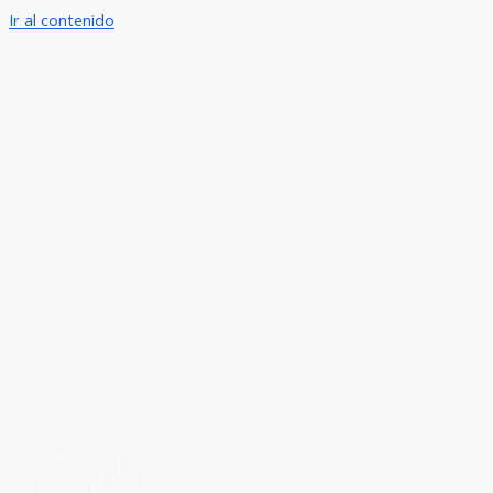
Ir al contenido