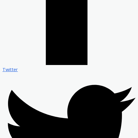
Twitter