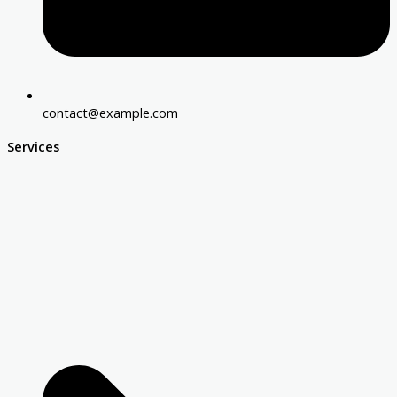
contact@example.com
Services