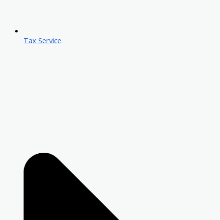
Tax Service