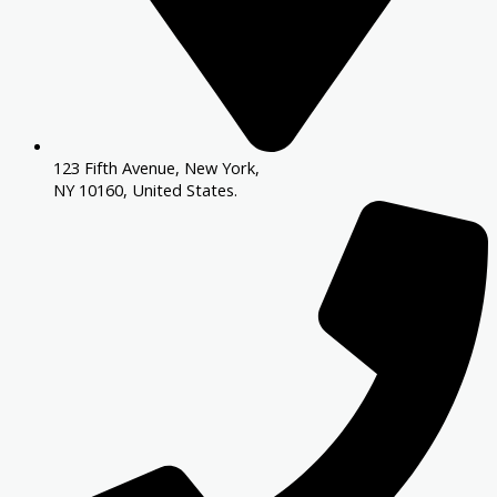
123 Fifth Avenue, New York,
NY 10160, United States​.