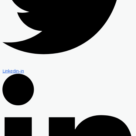
Linkedin-in